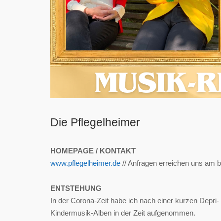
Die Pflegelheimer
HOMEPAGE / KONTAKT
www.pflegelheimer.de
// Anfragen erreichen uns am b
ENTSTEHUNG
In der Corona-Zeit habe ich nach einer kurzen Depri-
Kindermusik-Alben in der Zeit aufgenommen.