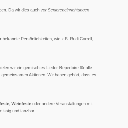
ben. Da wir dies auch
vor Senioreneinrichtungen
 bekannte Persönlichkeiten, wie z.B. Rudi Carrell,
en wir ein gemischtes Lieder-Repertoire für alle
len gemeinsamen Aktionen. Wir haben gehört, dass es
feste
,
Weinfeste
oder andere Veranstaltungen mit
missig und tanzbar.