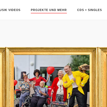
USIK VIDEOS
PROJEKTE UND MEHR
CDS + SINGLES