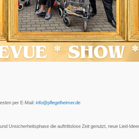
esten per E-Mail:
info@pflegelheimer.de
 und Unsicherheitsphase die auftrittslose Zeit genutzt, neue Lied-Id