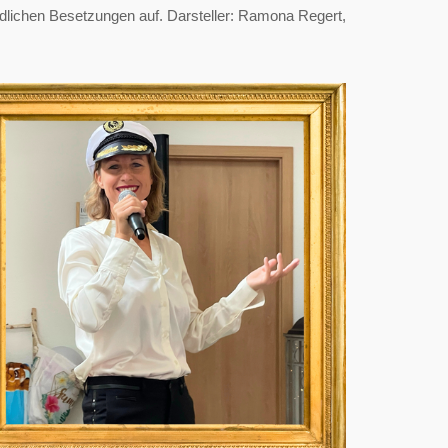
edlichen Besetzungen auf. Darsteller: Ramona Regert,