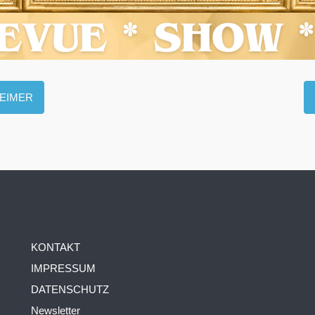
HEIMER
KONTAKT
IMPRESSUM
DATENSCHUTZ
Newsletter