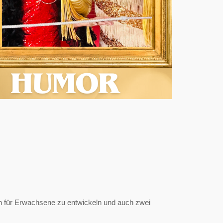
een für Erwachsene zu entwickeln und auch zwei