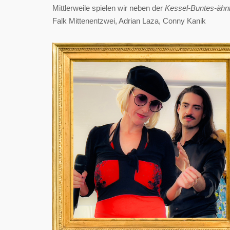
Mittlerweile spielen wir neben der
Kessel-Buntes-ähn
Falk Mittenentzwei, Adrian Laza, Conny Kanik