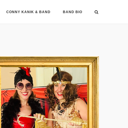
CONNY KANIK & BAND
BAND BIO