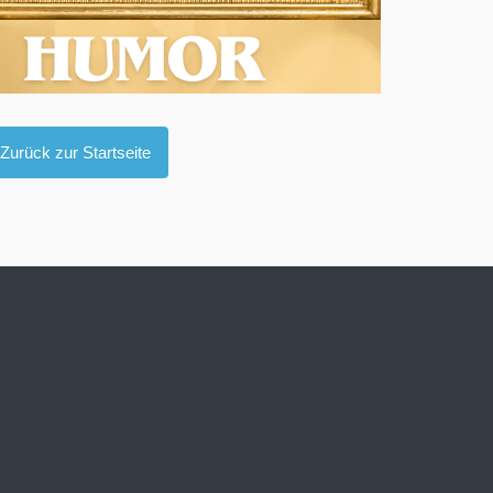
Zurück zur Startseite