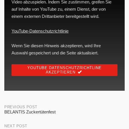
Video abzuspielen. Indem Sie zustimmen, greifen Sie
auf Inhalte von YouTube zu, einem Dienst, der von
einem externen Drittanbieter bereitgestellt wird.
YouTube-Datenschutzrichtlinie
Wenn Sie diesen Hinweis akzeptieren, wird Ihre
Auswahl gespeichert und die Seite aktualisiert.
YOUTUBE DATENSCHUTZRICHTLINE
AKZEPTIEREN
Post
PREVIOUS POST
BELANTIS Zuckertütenfest
navigation
NEXT POST