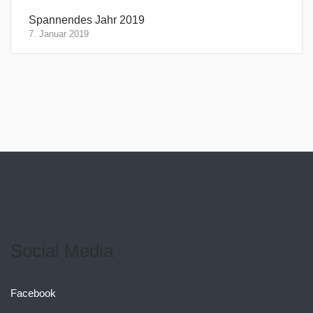
Spannendes Jahr 2019
7. Januar 2019
Social Media
Facebook